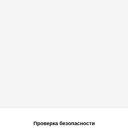
Проверка безопасности