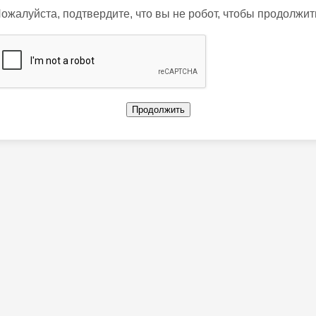
ожалуйста, подтвердите, что вы не робот, чтобы продолжит
Продолжить