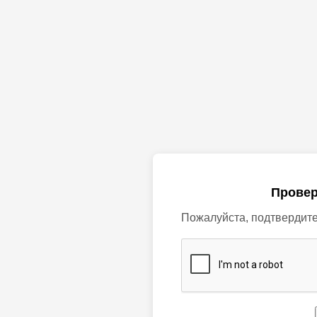
Провер
Пожалуйста, подтвердите,