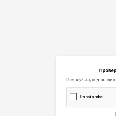
Провер
Пожалуйста, подтвердите,