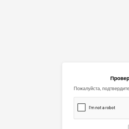
Провер
Пожалуйста, подтвердите,