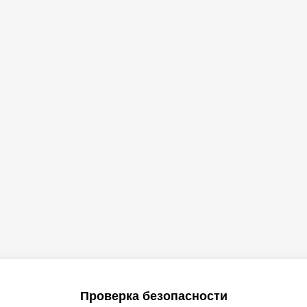
Проверка безопасности