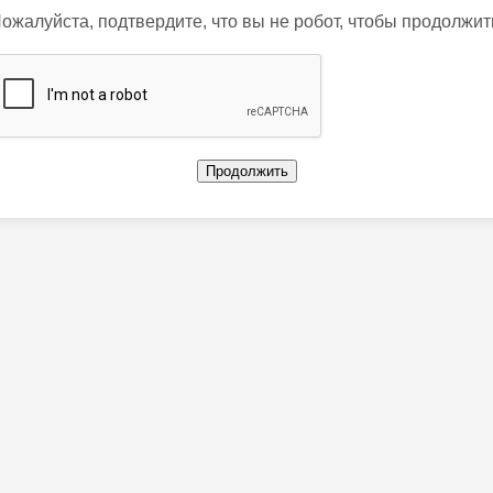
ожалуйста, подтвердите, что вы не робот, чтобы продолжит
Продолжить