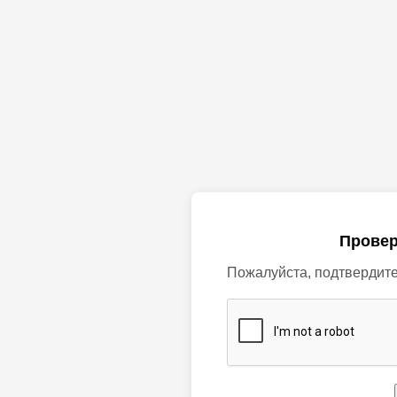
Провер
Пожалуйста, подтвердите,