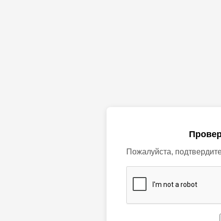
Провер
Пожалуйста, подтвердите,