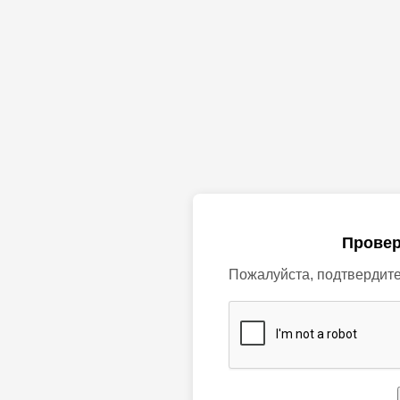
Провер
Пожалуйста, подтвердите,