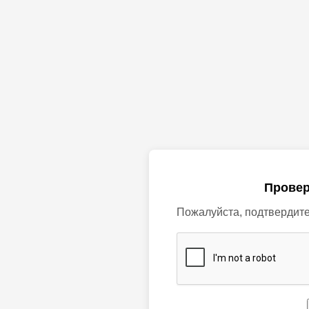
Провер
Пожалуйста, подтвердите,