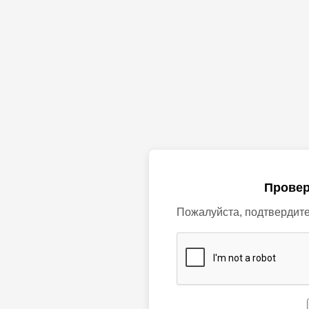
Провер
Пожалуйста, подтвердите,