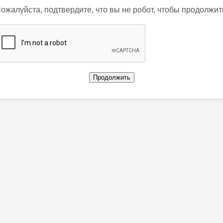
ожалуйста, подтвердите, что вы не робот, чтобы продолжит
Продолжить