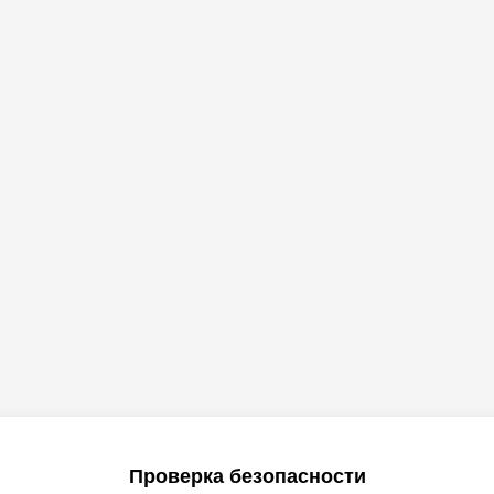
Проверка безопасности