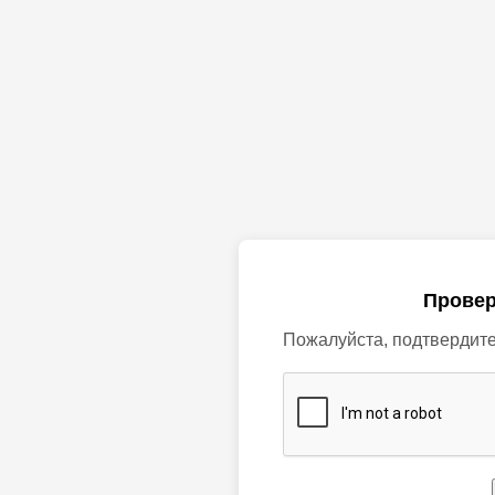
Провер
Пожалуйста, подтвердите,