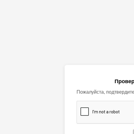
Провер
Пожалуйста, подтвердите,