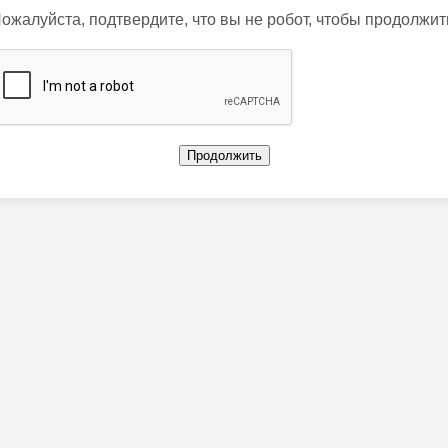
ожалуйста, подтвердите, что вы не робот, чтобы продолжит
Продолжить