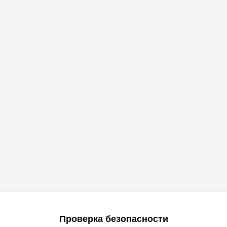
Проверка безопасности