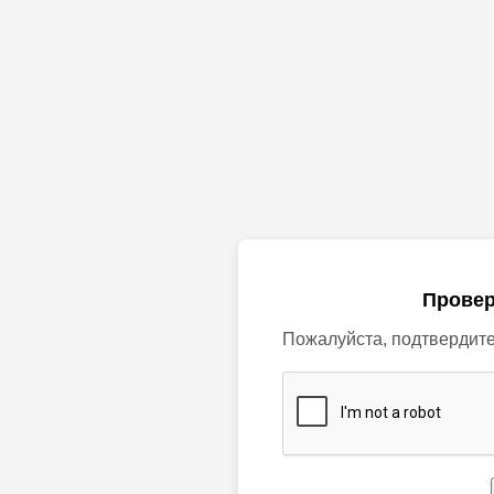
Провер
Пожалуйста, подтвердите,