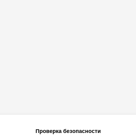
Проверка безопасности