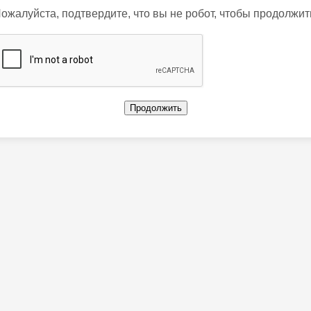
ожалуйста, подтвердите, что вы не робот, чтобы продолжит
Продолжить