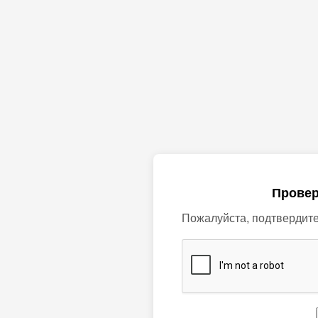
Провер
Пожалуйста, подтвердите,