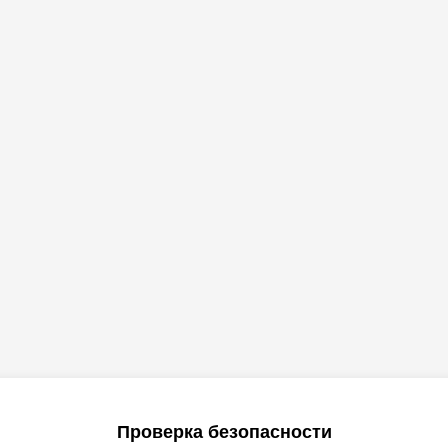
Проверка безопасности