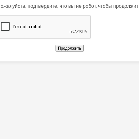
ожалуйста, подтвердите, что вы не робот, чтобы продолжит
Продолжить