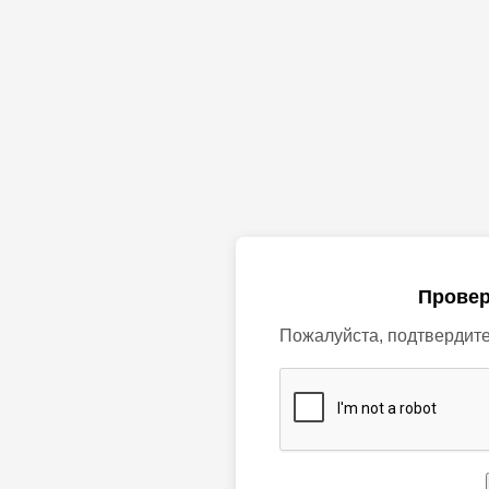
Провер
Пожалуйста, подтвердите,