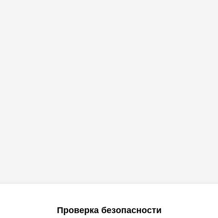
Проверка безопасности