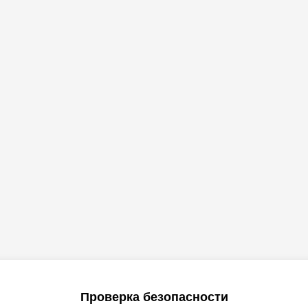
Проверка безопасности