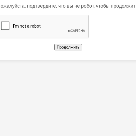
ожалуйста, подтвердите, что вы не робот, чтобы продолжит
Продолжить