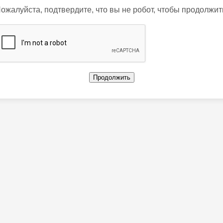
ожалуйста, подтвердите, что вы не робот, чтобы продолжит
Продолжить