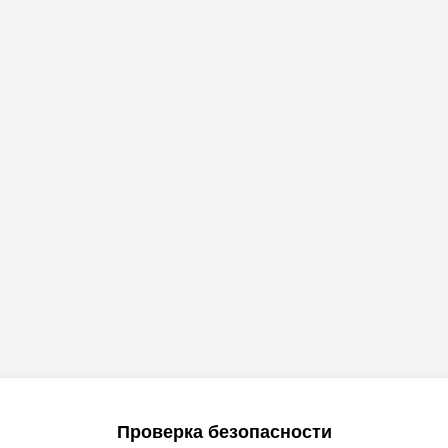
Проверка безопасности