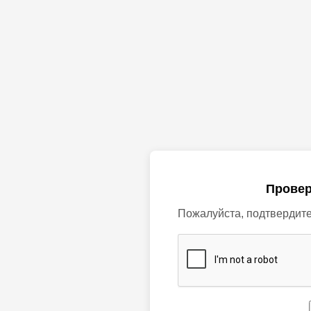
Провер
Пожалуйста, подтвердите,