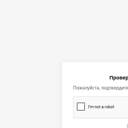
Провер
Пожалуйста, подтвердите,