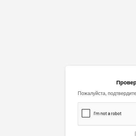
Провер
Пожалуйста, подтвердите,