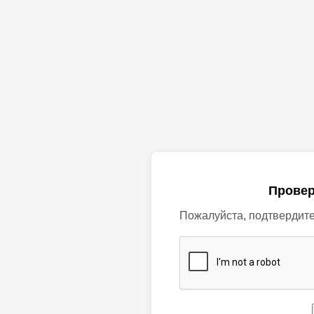
Провер
Пожалуйста, подтвердите,