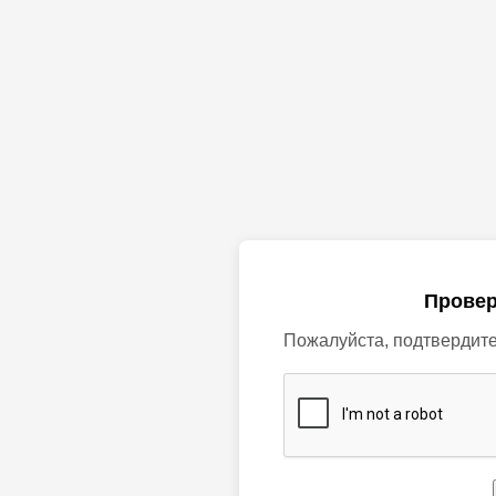
Провер
Пожалуйста, подтвердите,