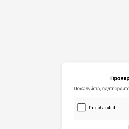
Провер
Пожалуйста, подтвердите,