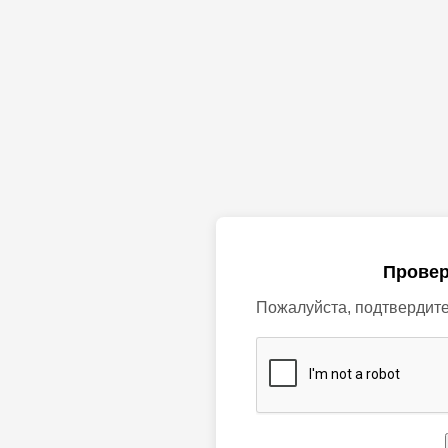
Провер
Пожалуйста, подтвердите,