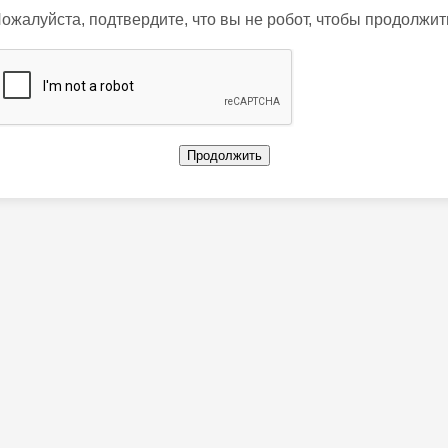
ожалуйста, подтвердите, что вы не робот, чтобы продолжит
Продолжить