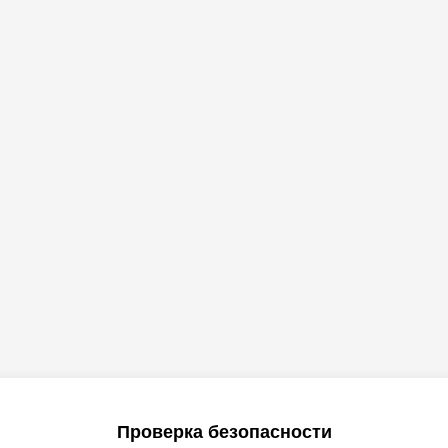
Проверка безопасности