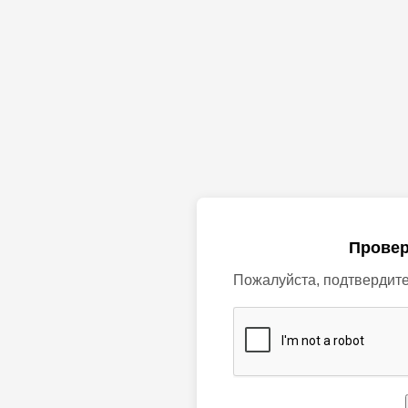
Провер
Пожалуйста, подтвердите,