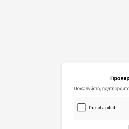
Провер
Пожалуйста, подтвердите,