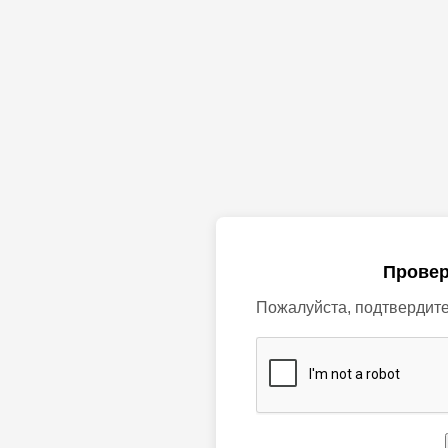
Провер
Пожалуйста, подтвердите,