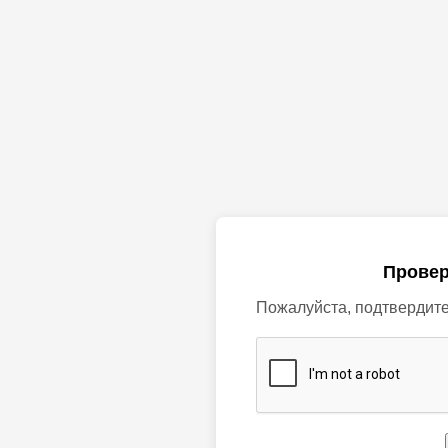
Провер
Пожалуйста, подтвердите,