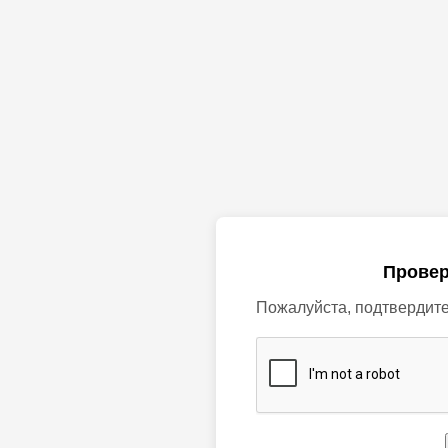
Провер
Пожалуйста, подтвердите,