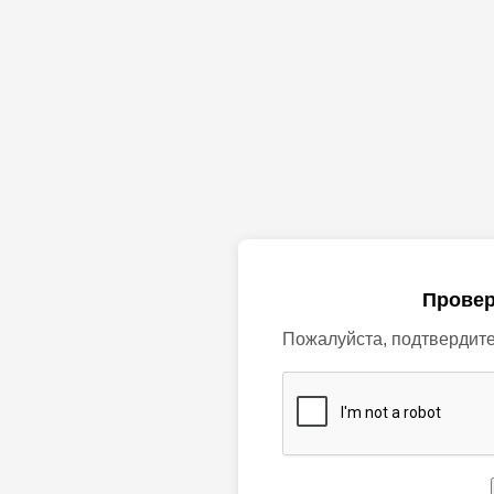
Провер
Пожалуйста, подтвердите,