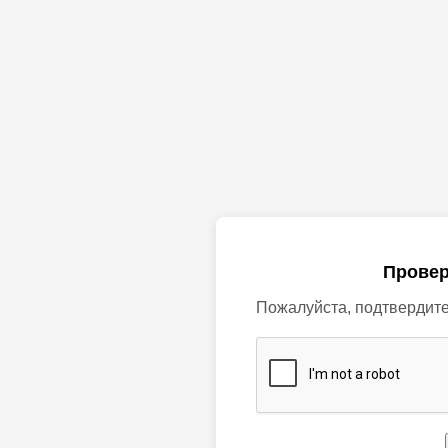
Провер
Пожалуйста, подтвердите,