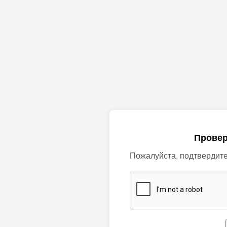
Провер
Пожалуйста, подтвердите,