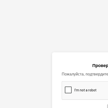
Провер
Пожалуйста, подтвердите,